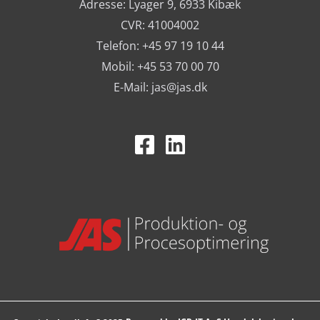
Adresse: Lyager 9, 6933 Kibæk
CVR: 41004002
Telefon: +45 97 19 10 44
Mobil: +45 53 70 00 70
E-Mail:
jas@jas.dk