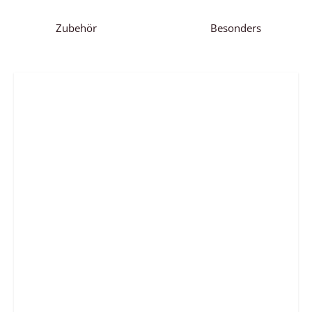
Zubehör
Besonders