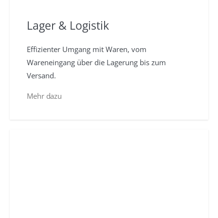
Lager & Logistik
Effizienter Umgang mit Waren, vom
Wareneingang über die Lagerung bis zum
Versand.
Mehr dazu