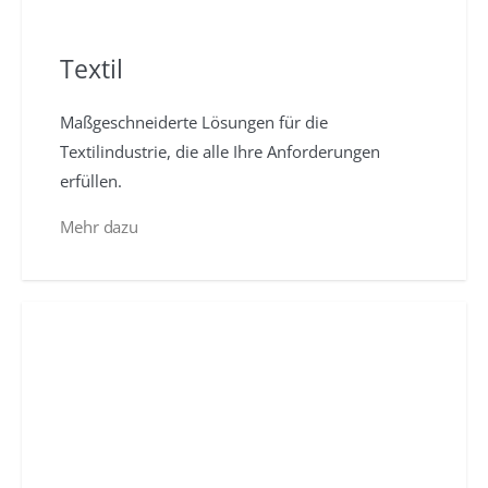
Textil
Maßgeschneiderte Lösungen für die
Textilindustrie, die alle Ihre Anforderungen
erfüllen.
Mehr dazu