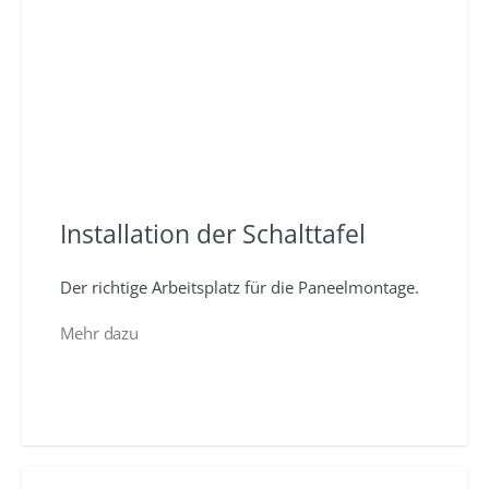
Installation der Schalttafel
Der richtige Arbeitsplatz für die Paneelmontage.
Mehr dazu