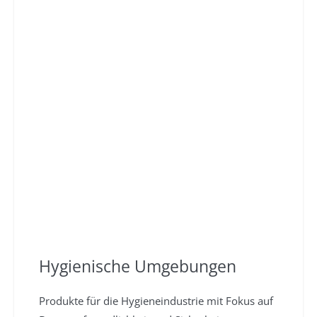
Hygienische Umgebungen
Produkte für die Hygieneindustrie mit Fokus auf