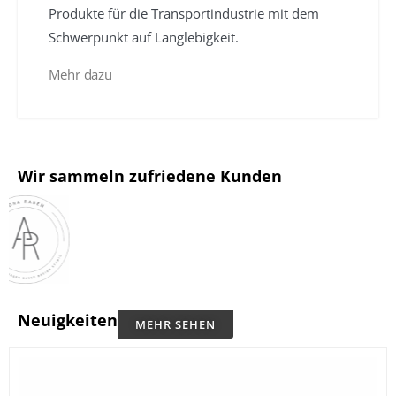
Produkte für die Transportindustrie mit dem
Schwerpunkt auf Langlebigkeit.
Mehr dazu
Wir sammeln zufriedene Kunden
Neuigkeiten
MEHR SEHEN