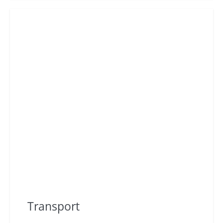
Transport