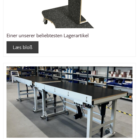
Einer unserer beliebtesten Lagerartikel
Læs bloß