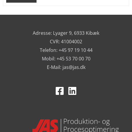
Adresse: Lyager 9, 6933 Kibæk
CVR: 41004002
Telefon: +45 97 19 10 44
Mobil: +45 53 70 00 70
E-Mail:
jas@jas.dk