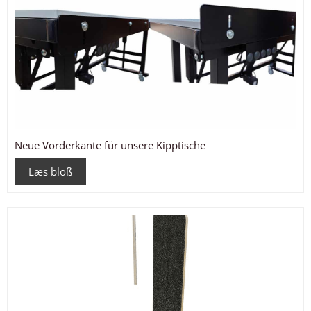
Neue Vorderkante für unsere Kipptische
Læs bloß