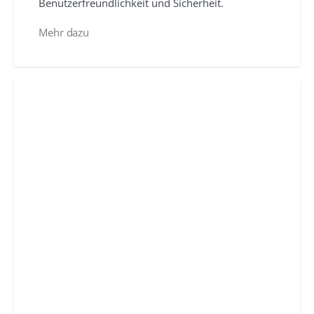
Benutzerfreundlichkeit und Sicherheit.
Mehr dazu