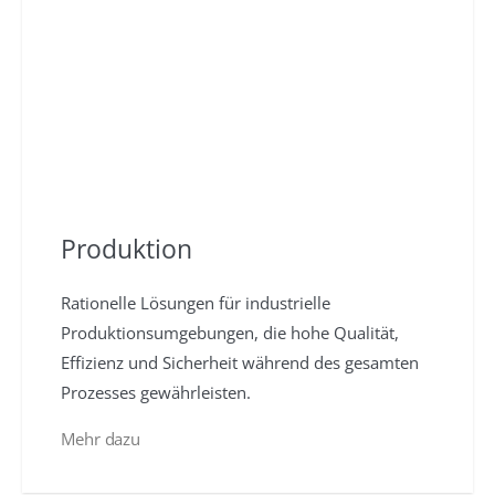
Produktion
Rationelle Lösungen für industrielle
Produktionsumgebungen, die hohe Qualität,
Effizienz und Sicherheit während des gesamten
Prozesses gewährleisten.
Mehr dazu