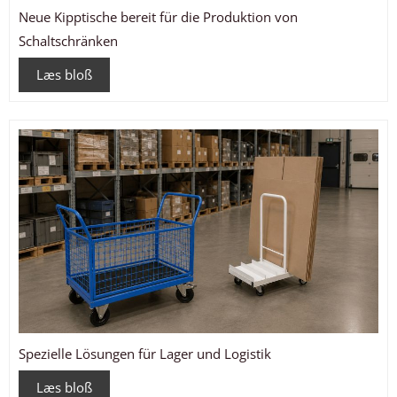
Neue Kipptische bereit für die Produktion von
Schaltschränken
Læs bloß
Spezielle Lösungen für Lager und Logistik
Læs bloß