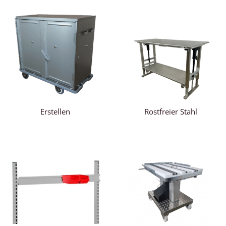
Erstellen
Rostfreier Stahl