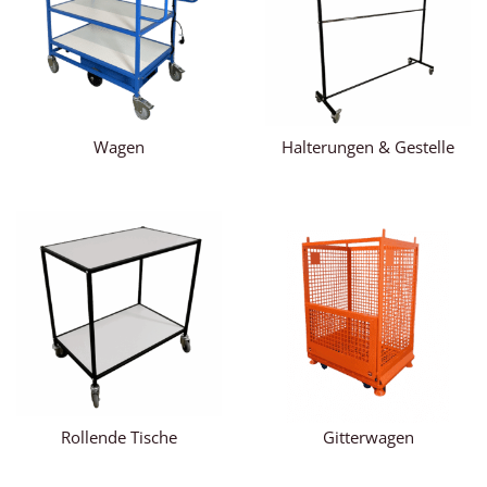
Wagen
Halterungen & Gestelle
Rollende Tische
Gitterwagen