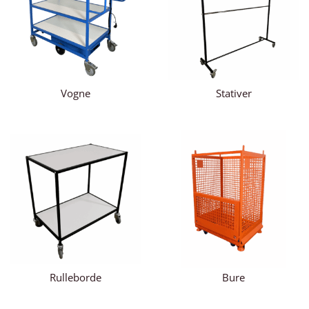
Vogne
Stativer
Rulleborde
Bure