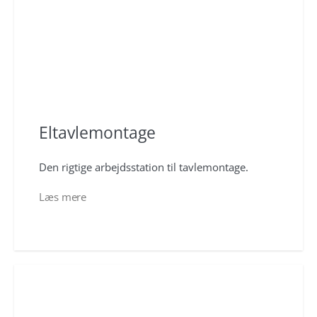
Eltavlemontage
Den rigtige arbejdsstation til tavlemontage.
Læs mere