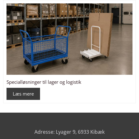
Specialløsninger til lager og logistik
Læs mere
Adresse: Lyager 9, 6933 Kibæk