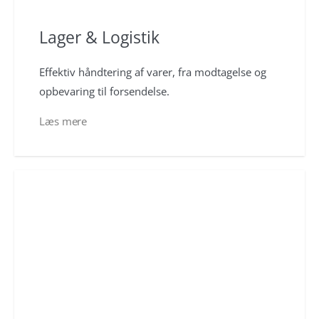
Lager & Logistik
Effektiv håndtering af varer, fra modtagelse og
opbevaring til forsendelse.
Læs mere