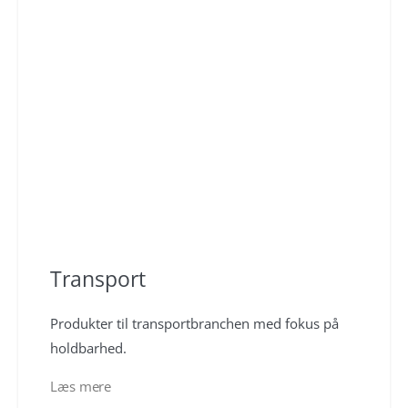
Transport
Produkter til transportbranchen med fokus på
holdbarhed.
Læs mere