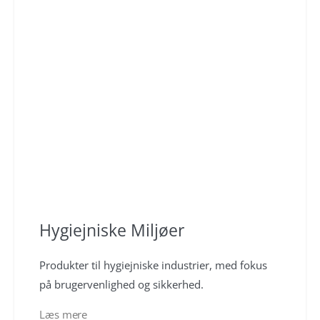
Hygiejniske Miljøer
Produkter til hygiejniske industrier, med fokus
på brugervenlighed og sikkerhed.
Læs mere