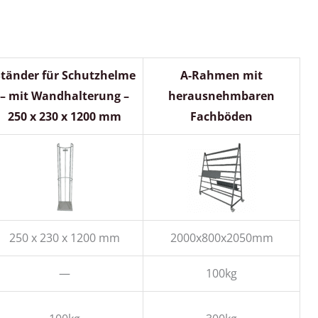
Ständer für Schutzhelme
A-Rahmen mit
– mit Wandhalterung –
herausnehmbaren
250 x 230 x 1200 mm
Fachböden
250 x 230 x 1200 mm
2000x800x2050mm
—
100kg