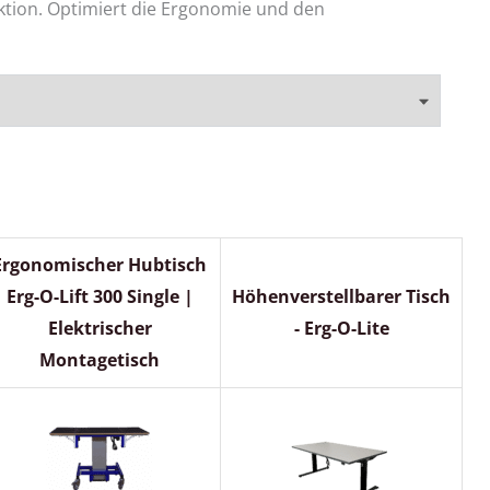
ktion. Optimiert die Ergonomie und den
Ergonomischer Hubtisch
Erg-O-Lift 300 Single |
Höhenverstellbarer Tisch
Elektrischer
- Erg-O-Lite
Montagetisch