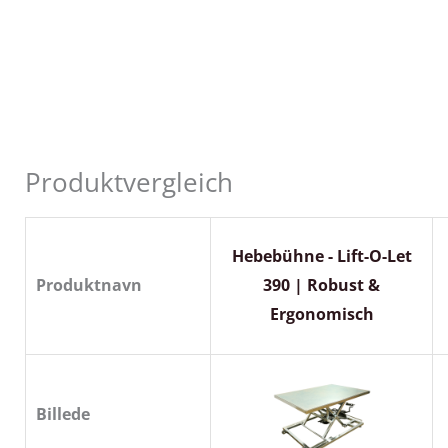
Produktvergleich
Hebebühne - Lift-O-Let
Produktnavn
390 | Robust &
Ergonomisch
Billede