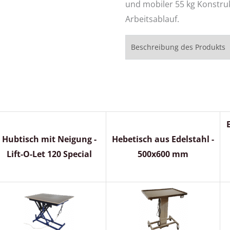
und mobiler 55 kg Konstru
Arbeitsablauf.
Beschreibung des Produkts
Hubtisch mit Neigung -
Hebetisch aus Edelstahl -
Lift-O-Let 120 Special
500x600 mm