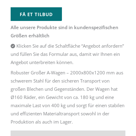
FÅ ET TILBUD
Alle unsere Produkte sind in kundenspezifischen
Größen erhältlich
Klicken Sie auf die Schaltfläche “Angebot anfordern”
und füllen Sie das Formular aus, damit wir Ihnen ein
Angebot unterbreiten können.
Robuster Großer A-Wagen – 2000x800x1200 mm aus
schwerem Stahl für den sicheren Transport von
großen Blechen und Gegenständen. Der Wagen hat
Ø160 Räder, ein Gewicht von ca. 180 kg und eine
maximale Last von 400 kg und sorgt für einen stabilen
und effizienten Materialtransport sowohl in der
Produktion als auch im Lager.