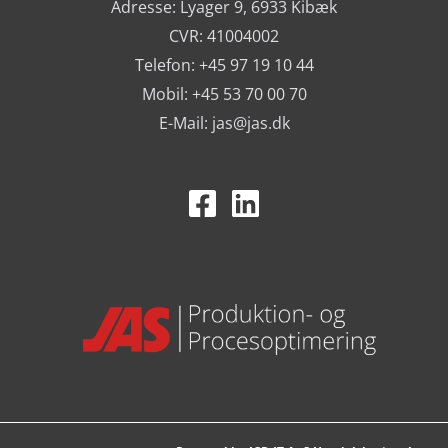
Adresse: Lyager 9, 6933 Kibæk
CVR: 41004002
Telefon: +45 97 19 10 44
Mobil: +45 53 70 00 70
E-Mail:
jas@jas.dk