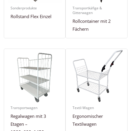
Sonderprodukte
Transportkäfige &
Gitterwagen
Rollstand Flex Einzel
Rollcontainer mit 2
Fächern
Transportwagen
Textil-Wagen
Regalwagen mit 3
Ergonomischer
Etagen –
Textilwagen