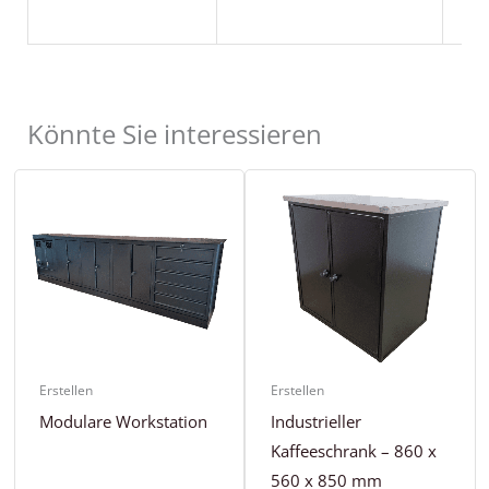
Könnte Sie interessieren
Erstellen
Erstellen
Modulare Workstation
Industrieller
Kaffeeschrank – 860 x
560 x 850 mm