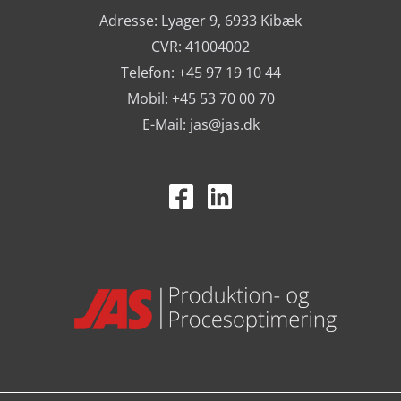
Adresse: Lyager 9, 6933 Kibæk
CVR: 41004002
Telefon: +45 97 19 10 44
Mobil: +45 53 70 00 70
E-Mail:
jas@jas.dk