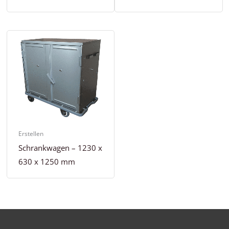
Erstellen
Schrankwagen – 1230 x
630 x 1250 mm