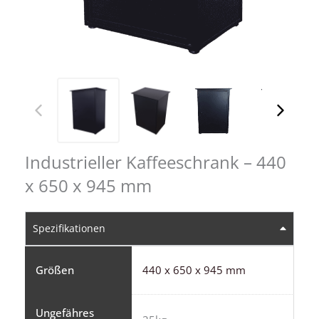
Industrieller Kaffeeschrank – 440
x 650 x 945 mm
Spezifikationen
Größen
440 x 650 x 945 mm
Ungefähres