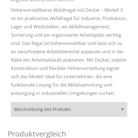
Höhenverstellbares Abfallregal mit Deckel – Modell 3
ist ein praktisches Abfallregal für Industrie, Produktion,
Lager und Werkstätten, wo Abfallmanagement,
Sortierung und ein organisierter Arbeitsplatz wichtig
sind. Das Regal ist höhenverstellbar und lässt sich so
an verschiedene Arbeitsbereiche anpassen und in der
Nähe der Arbeitsabläufe platzieren. Mit Deckel, stabiler
Konstruktion und flexibler Höhenverstellung eignet
sich das Modell ideal für Unternehmen, die eine
funktionale Lösung für die Abfallsammlung und -
entsorgung in industriellen Umgebungen suchen.
Beschreibung des Produkts
Produktvergleich