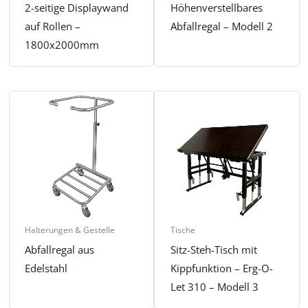
2-seitige Displaywand
Höhenverstellbares
auf Rollen –
Abfallregal – Modell 2
1800x2000mm
Halterungen & Gestelle
Tische
Abfallregal aus
Sitz-Steh-Tisch mit
Edelstahl
Kippfunktion – Erg-O-
Let 310 – Modell 3