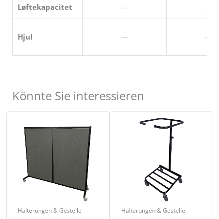
Løftekapacitet
—
—
Hjul
—
—
Könnte Sie interessieren
Halterungen & Gestelle
Halterungen & Gestelle