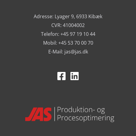
Adresse: Lyager 9, 6933 Kibæk
CVR: 41004002
Telefon: +45 97 19 10 44
Mobil: +45 53 70 00 70
E-Mail:
jas@jas.dk