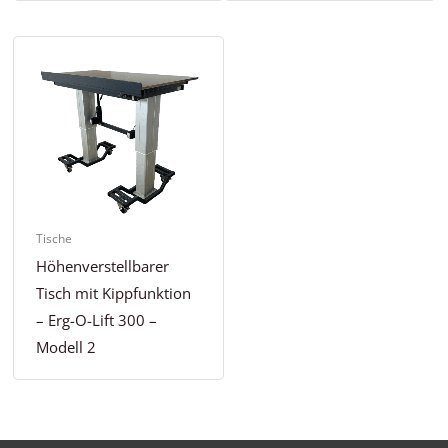
Tische
Höhenverstellbarer
Tisch mit Kippfunktion
– Erg-O-Lift 300 –
Modell 2