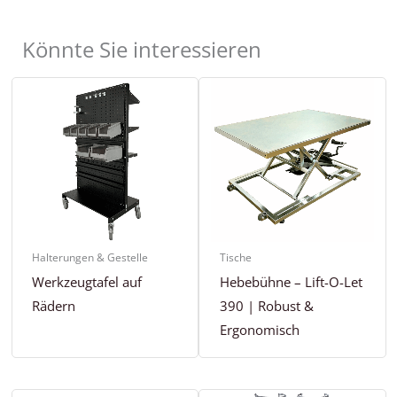
Könnte Sie interessieren
Halterungen & Gestelle
Tische
Werkzeugtafel auf
Hebebühne – Lift-O-Let
Rädern
390 | Robust &
Ergonomisch