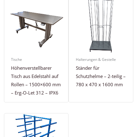
Tische
Halterungen & Gestelle
Höhenverstellbarer
Ständer für
Tisch aus Edelstahl auf
Schutzhelme – 2-teilig –
Rollen – 1500×600 mm
780 x 470 x 1600 mm
– Erg-O-Let 312 – IPX6