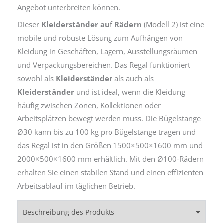
Angebot unterbreiten können.
Dieser
Kleiderständer auf Rädern
(Modell 2) ist eine
mobile und robuste Lösung zum Aufhängen von
Kleidung in Geschäften, Lagern, Ausstellungsräumen
und Verpackungsbereichen. Das Regal funktioniert
sowohl als
Kleiderständer
als auch als
Kleiderständer
und ist ideal, wenn die Kleidung
häufig zwischen Zonen, Kollektionen oder
Arbeitsplätzen bewegt werden muss. Die Bügelstange
Ø30 kann bis zu 100 kg pro Bügelstange tragen und
das Regal ist in den Größen 1500×500×1600 mm und
2000×500×1600 mm erhältlich. Mit den Ø100-Rädern
erhalten Sie einen stabilen Stand und einen effizienten
Arbeitsablauf im täglichen Betrieb.
Beschreibung des Produkts