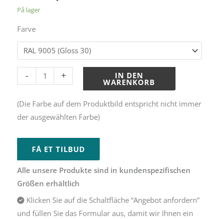
På lager
Farve
Alternative:
-
+
IN DEN
WARENKORB
(Die Farbe auf dem Produktbild entspricht nicht immer
der ausgewählten Farbe)
FÅ ET TILBUD
Alle unsere Produkte sind in kundenspezifischen
Größen erhältlich
Klicken Sie auf die Schaltfläche “Angebot anfordern”
und füllen Sie das Formular aus, damit wir Ihnen ein