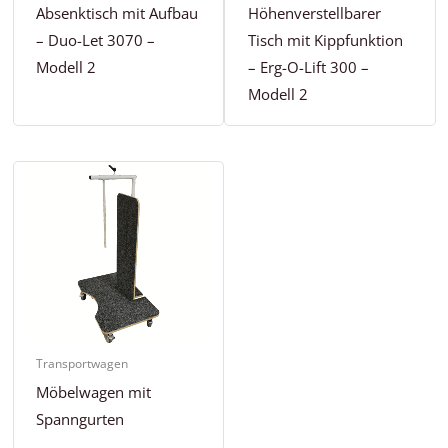
Absenktisch mit Aufbau
Höhenverstellbarer
– Duo-Let 3070 –
Tisch mit Kippfunktion
Modell 2
– Erg-O-Lift 300 –
Modell 2
Transportwagen
Möbelwagen mit
Spanngurten