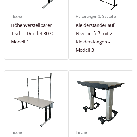
Tische
Halterungen & Gestelle
Höhenverstellbarer
Kleiderständer auf
Tisch – Duo-let 3070 –
Nivellierfuß mit 2
Modell 1
Kleiderstangen –
Modell 3
Tische
Tische