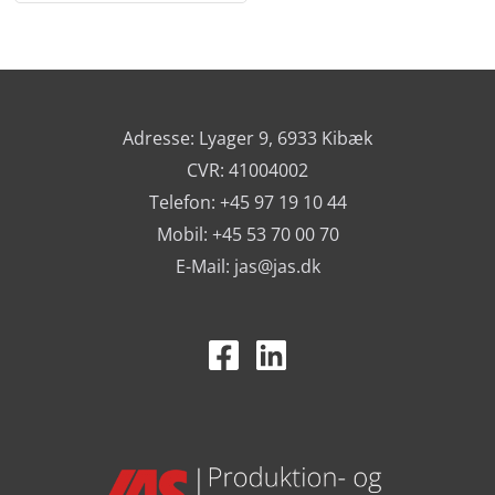
Adresse: Lyager 9, 6933 Kibæk
CVR: 41004002
Telefon: +45 97 19 10 44
Mobil: +45 53 70 00 70
E-Mail:
jas@jas.dk