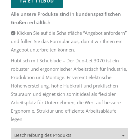
FÅ ET TILBUD
Alle unsere Produkte sind in kundenspezifischen
Größen erhältlich
Klicken Sie auf die Schaltfläche “Angebot anfordern”
und füllen Sie das Formular aus, damit wir Ihnen ein
Angebot unterbreiten können.
Hubtisch mit Schublade – Der Duo-Let 3070 ist ein
robuster und ergonomischer Arbeitstisch für Industrie,
Produktion und Montage. Er vereint elektrische
Höhenverstellung, hohe Hubkraft und praktischen
Stauraum und eignet sich somit ideal als flexibler
Arbeitsplatz für Unternehmen, die Wert auf bessere
Ergonomie, Struktur und effiziente Arbeitsabläufe
legen.
Beschreibung des Produkts