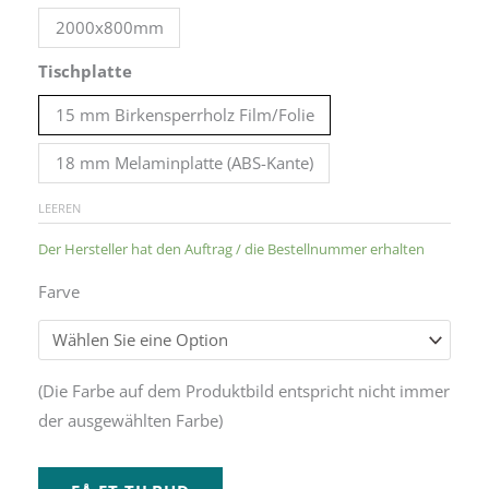
2000x800mm
Tischplatte
15 mm Birkensperrholz Film/Folie
18 mm Melaminplatte (ABS-Kante)
LEEREN
Der Hersteller hat den Auftrag / die Bestellnummer erhalten
Farve
Alternative:
(Die Farbe auf dem Produktbild entspricht nicht immer
der ausgewählten Farbe)