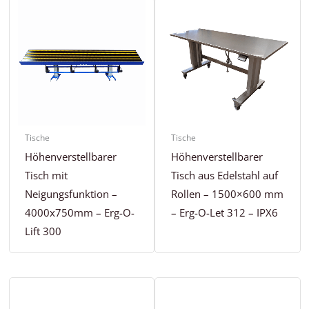
Tische
Tische
Höhenverstellbarer
Höhenverstellbarer
Tisch mit
Tisch aus Edelstahl auf
Neigungsfunktion –
Rollen – 1500×600 mm
4000x750mm – Erg-O-
– Erg-O-Let 312 – IPX6
Lift 300