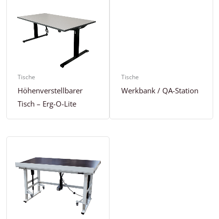
Tische
Tische
Höhenverstellbarer
Werkbank / QA-Station
Tisch – Erg-O-Lite