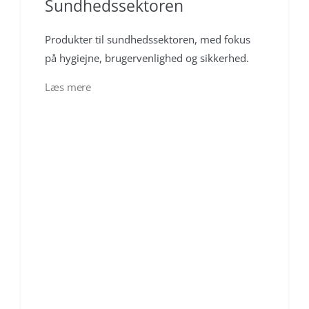
Sundhedssektoren
Produkter til sundhedssektoren, med fokus
på hygiejne, brugervenlighed og sikkerhed.
Læs mere