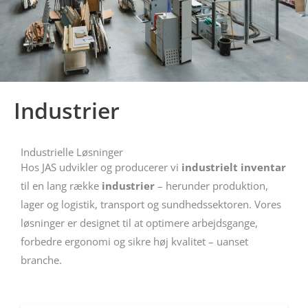
Industrier
Industrielle Løsninger
Hos JAS udvikler og producerer vi
industrielt inventar
til en lang række
industrier
– herunder produktion,
lager og logistik, transport og sundhedssektoren. Vores
løsninger er designet til at optimere arbejdsgange,
forbedre ergonomi og sikre høj kvalitet – uanset
branche.