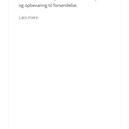
og opbevaring til forsendelse.
Læs mere