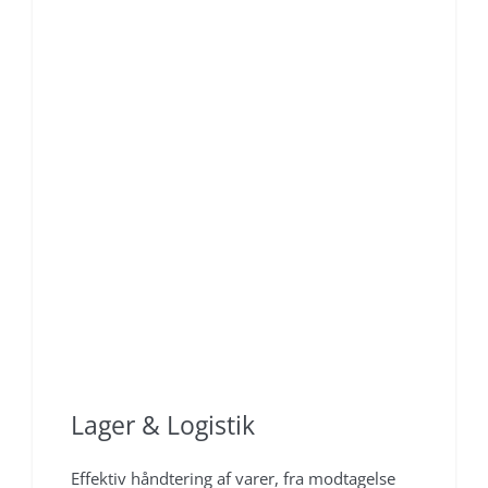
Lager & Logistik
Effektiv håndtering af varer, fra modtagelse