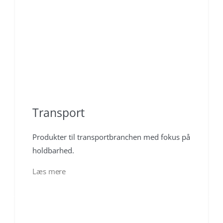
Transport
Produkter til transportbranchen med fokus på
holdbarhed.
Læs mere