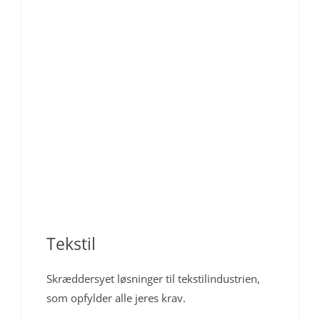
Tekstil
Skræddersyet løsninger til tekstilindustrien,
som opfylder alle jeres krav.