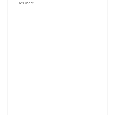
Læs mere