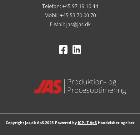
Telefon: +45 97 19 10 44
Mobil: +45 53 70 00 70
E-Mail:
jas@jas.dk
Powered by
ICP-IT ApS
Handelsbetingelser
Copyright Jas.dk ApS 2025