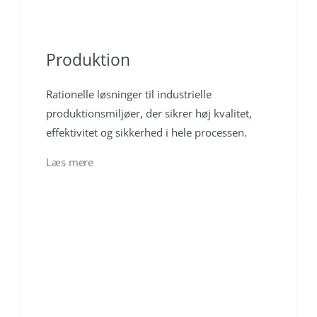
Produktion
Rationelle løsninger til industrielle
produktionsmiljøer, der sikrer høj kvalitet,
effektivitet og sikkerhed i hele processen.
Læs mere