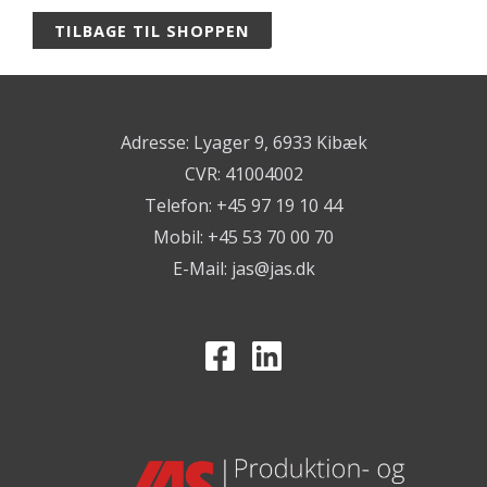
TILBAGE TIL SHOPPEN
Adresse: Lyager 9, 6933 Kibæk
CVR: 41004002
Telefon: +45 97 19 10 44
Mobil: +45 53 70 00 70
E-Mail:
jas@jas.dk