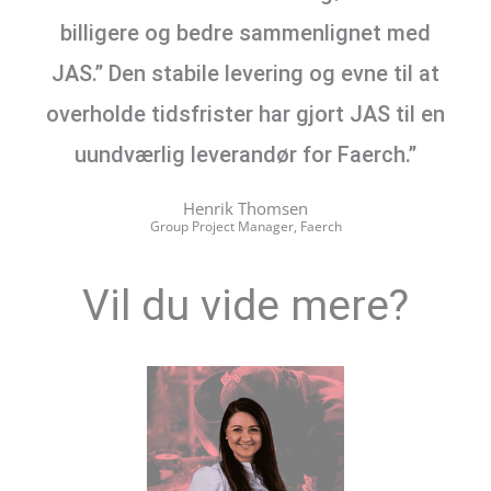
billigere og bedre sammenlignet med
JAS.” Den stabile levering og evne til at
overholde tidsfrister har gjort JAS til en
uundværlig leverandør for Faerch.”
Henrik Thomsen
Group Project Manager, Faerch
Vil du vide mere?