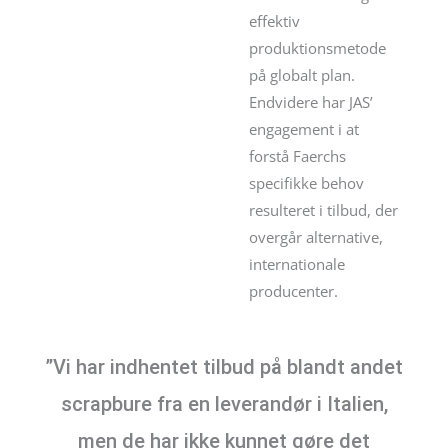
effektiv
produktionsmetode
på globalt plan.
Endvidere har JAS’
engagement i at
forstå Faerchs
specifikke behov
resulteret i tilbud, der
overgår alternative,
internationale
producenter.
”Vi har indhentet tilbud på blandt andet
scrapbure fra en leverandør i Italien,
men de har ikke kunnet gøre det