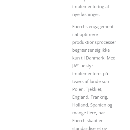
implementering af
nye løsninger.
Faerchs engagement
i at optimere
produktionsprocesser
begrænser sig ikke
kun til Danmark. Med
JAS’ udstyr
implementeret på
tværs af lande som
Polen, Tjekkiet,
England, Frankrig,
Holland, Spanien og
mange flere, har
Faerch skabt en
standardiseret og