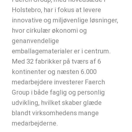
Holstebro, har i fokus at levere
innovative og miljøvenlige løsninger,
hvor cirkulær økonomi og
genanvendelige
emballagematerialer er i centrum.
Med 32 fabrikker på tværs af 6
kontinenter og næsten 6.000
medarbejdere investerer
Faerch
Group i både faglig og personlig
udvikling, hvilket skaber glæde
blandt virksomhedens mange
medarbejderne.