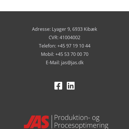
Adresse: Lyager 9, 6933 Kibæk
CVR: 41004002
Telefon: +45 97 19 10 44
Mobil: +45 53 70 00 70
E-Mail:
jas@jas.dk