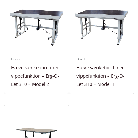
Borde
Borde
Hæve sænkebord med
Hæve sænkebord med
vippefunktion – Erg-O-
vippefunktion – Erg-O-
Let 310 – Model 2
Let 310 – Model 1