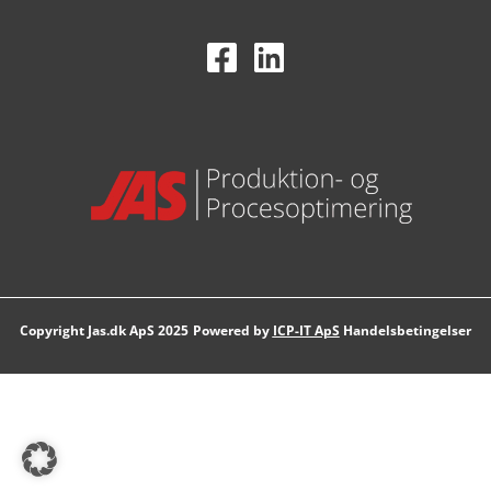
Powered by
ICP-IT ApS
Handelsbetingelser
Copyright Jas.dk ApS 2025