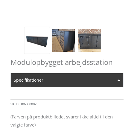
Modulopbygget arbejdsstation
Specifikationer
SKU:
0106000002
(Farven på produktbilledet svarer ikke altid til den
valgte farve)