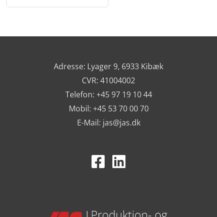
Adresse: Lyager 9, 6933 Kibæk
CVR: 41004002
Telefon: +45 97 19 10 44
Mobil: +45 53 70 00 70
E-Mail:
jas@jas.dk