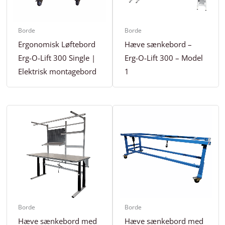
Borde
Borde
Ergonomisk Løftebord
Hæve sænkebord –
Erg-O-Lift 300 Single |
Erg-O-Lift 300 – Model
Elektrisk montagebord
1
Borde
Borde
Hæve sænkebord med
Hæve sænkebord med