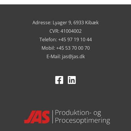
Adresse: Lyager 9, 6933 Kibæk
CVR: 41004002
Telefon: +45 97 19 10 44
Mobil: +45 53 70 00 70
E-Mail:
jas@jas.dk