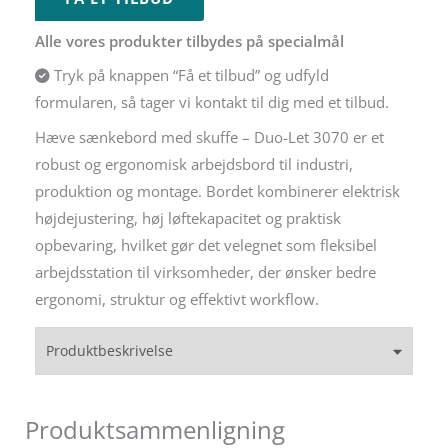
Alle vores produkter tilbydes på specialmål
Tryk på knappen “Få et tilbud” og udfyld
formularen, så tager vi kontakt til dig med et tilbud.
Hæve sænkebord med skuffe – Duo-Let 3070 er et
robust og ergonomisk arbejdsbord til industri,
produktion og montage. Bordet kombinerer elektrisk
højdejustering, høj løftekapacitet og praktisk
opbevaring, hvilket gør det velegnet som fleksibel
arbejdsstation til virksomheder, der ønsker bedre
ergonomi, struktur og effektivt workflow.
Produktbeskrivelse
Produktsammenligning