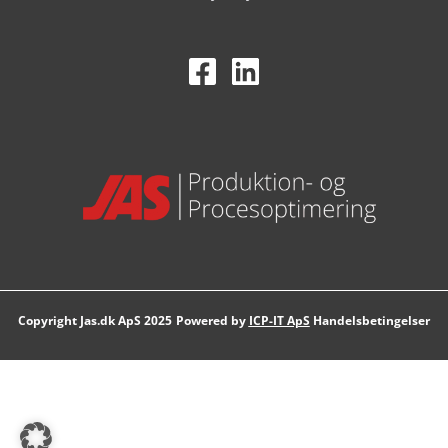
Powered by
ICP-IT ApS
Handelsbetingelser
Copyright Jas.dk ApS 2025