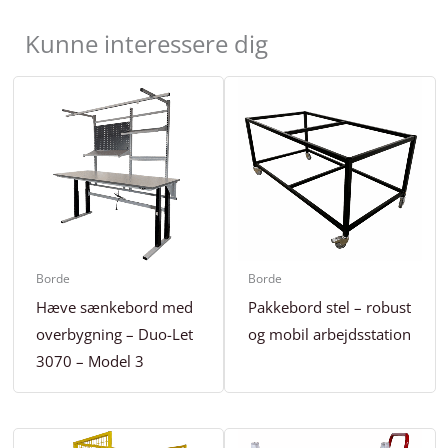
Kunne interessere dig
Borde
Borde
Hæve sænkebord med
Pakkebord stel – robust
overbygning – Duo-Let
og mobil arbejdsstation
3070 – Model 3