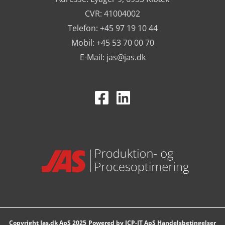
CVR: 41004002
Telefon: +45 97 19 10 44
Mobil: +45 53 70 00 70
E-Mail:
jas@jas.dk
Powered by
ICP-IT ApS
Handelsbetingelser
Copyright Jas.dk ApS 2025