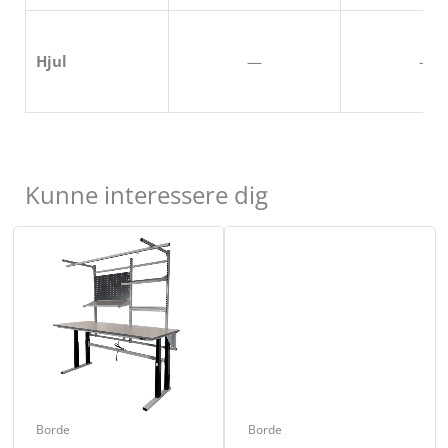
Hjul
—
—
Kunne interessere dig
Borde
Borde