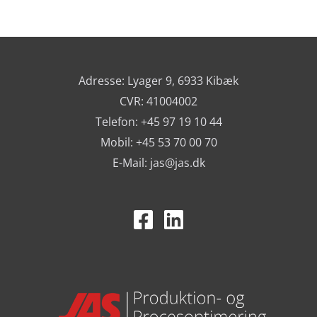
Adresse: Lyager 9, 6933 Kibæk
CVR: 41004002
Telefon: +45 97 19 10 44
Mobil: +45 53 70 00 70
E-Mail:
jas@jas.dk